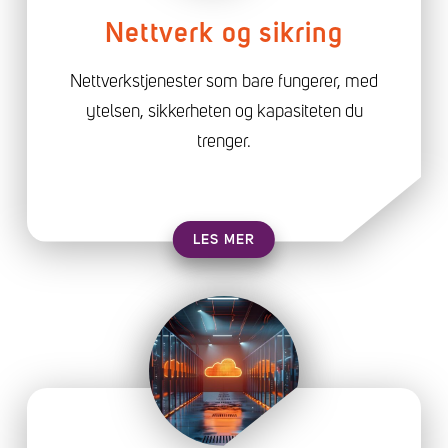
Nettverk og sikring
Nettverkstjenester som bare fungerer, med
ytelsen, sikkerheten og kapasiteten du
trenger.
LES MER