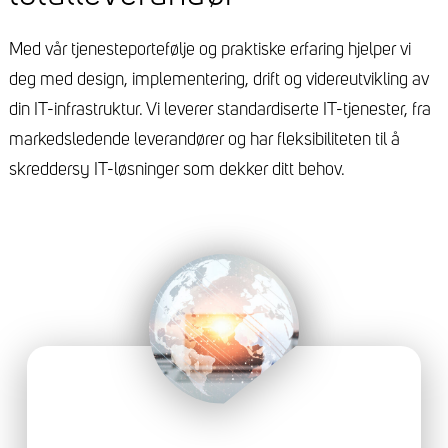
Med vår tjenesteportefølje og praktiske erfaring hjelper vi
deg med design, implementering, drift og videreutvikling av
din IT-infrastruktur. Vi leverer standardiserte IT-tjenester, fra
markedsledende leverandører og har fleksibiliteten til å
skreddersy IT-løsninger som dekker ditt behov.