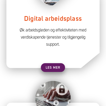
Digital arbeidsplass
Øk arbeidsgleden og effektiviteten med
verdiskapende tjenester og tilgjengelig
support.
LES MER