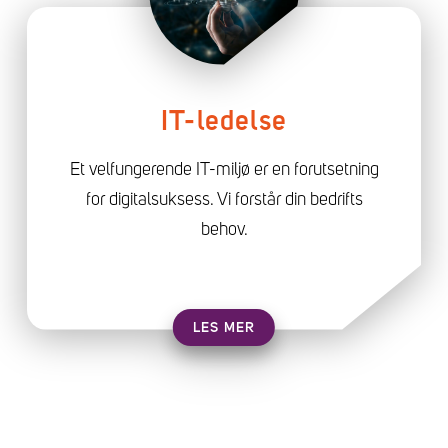
IT-ledelse
Et velfungerende IT-miljø er en forutsetning
for digitalsuksess. Vi forstår din bedrifts
behov.
LES MER