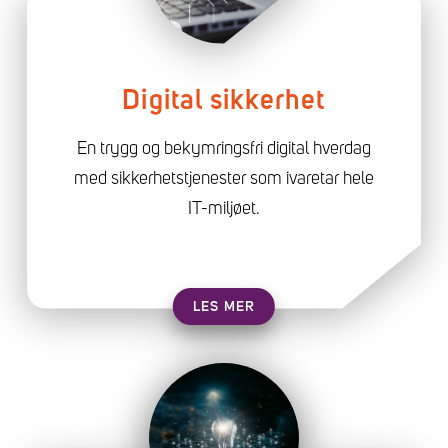
Digital sikkerhet
En trygg og bekymringsfri digital hverdag
med sikkerhetstjenester som ivaretar hele
IT-miljøet.
LES MER