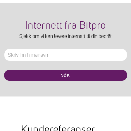
Internett fra Bitpro
Sjekk om vi kan levere internett til din bedrift
SØK
Kundereferanser