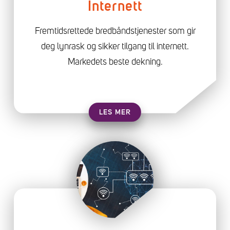
Internett
Fremtidsrettede bredbåndstjenester som gir
deg lynrask og sikker tilgang til internett.
Markedets beste dekning.
LES MER