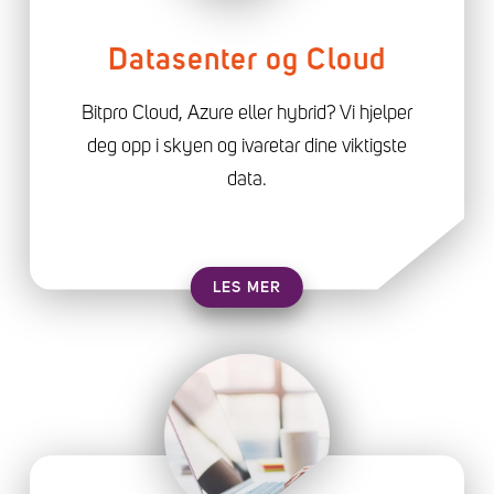
Datasenter og Cloud
Bitpro Cloud, Azure eller hybrid? Vi hjelper
deg opp i skyen og ivaretar dine viktigste
data.
LES MER