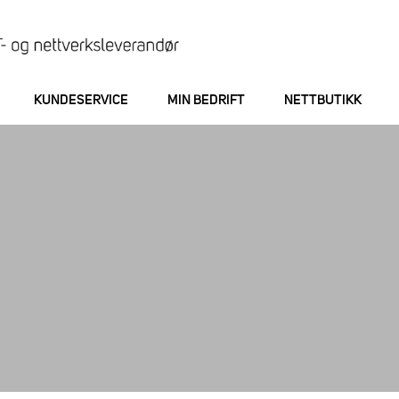
KUNDESERVICE
MIN BEDRIFT
NETTBUTIKK