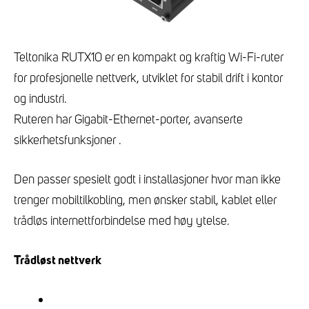
Teltonika RUTX10 er en kompakt og kraftig Wi-Fi-ruter
for profesjonelle nettverk, utviklet for stabil drift i kontor
og industri.
Ruteren har Gigabit-Ethernet-porter, avanserte
sikkerhetsfunksjoner .
Den passer spesielt godt i installasjoner hvor man ikke
trenger mobiltilkobling, men ønsker stabil, kablet eller
trådløs internettforbindelse med høy ytelse.
Trådløst nettverk