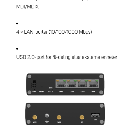
MDI/MDIX
4 × LAN-porter (10/100/1000 Mbps)
USB 2.0-port for fil-deling eller eksterne enheter