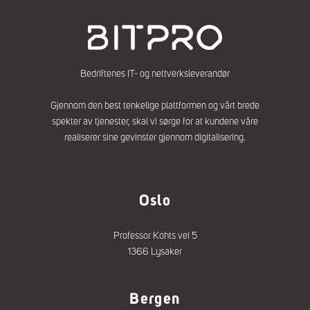
Bedriftenes IT- og nettverksleverandør
Gjennom den best tenkelige plattformen og vårt brede
spekter av tjenester, skal vi sørge for at kundene våre
realiserer sine gevinster gjennom digitalisering.
Oslo
Professor Kohts vei 5
1366 Lysaker
Bergen