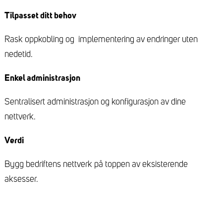
Tilpasset ditt behov
Rask oppkobling og implementering av endringer uten
nedetid.
Enkel administrasjon
Sentralisert administrasjon og konfigurasjon av dine
nettverk.
Verdi
Bygg bedriftens nettverk på toppen av eksisterende
aksesser.