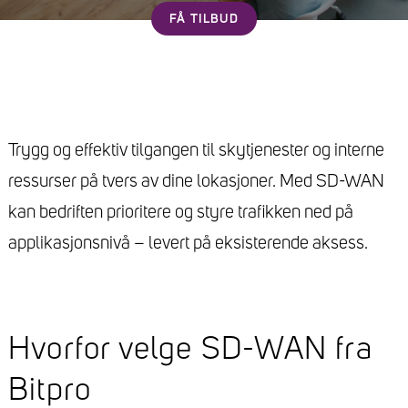
FÅ TILBUD
Trygg og effektiv tilgangen til skytjenester og interne
ressurser på tvers av dine lokasjoner. Med SD-WAN
kan bedriften prioritere og styre trafikken ned på
applikasjonsnivå – levert på eksisterende aksess.
Hvorfor velge SD-WAN fra
Bitpro